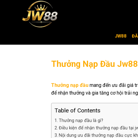
JW88
ĐĂ
Thưởng Nạp Đầu Jw88 
Thưởng nạp đầu
mang đến ưu đãi giá trị
để nhận thưởng và gia tăng cơ hội trải n
Table of Contents
Thưởng nạp đầu là gì?
Điều kiện để nhận thưởng nạp đầu tại j
Nội dung ưu đãi thưởng nạp đầu cực kh