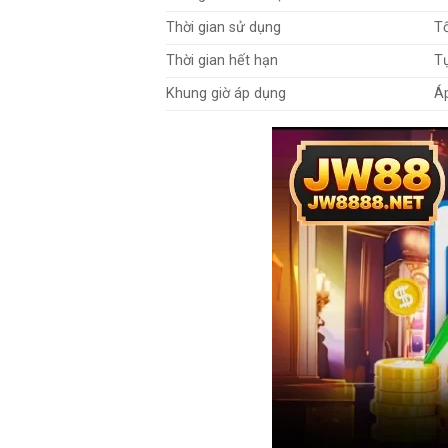
Thời gian sử dụng
Tố
Thời gian hết hạn
Tự
Khung giờ áp dụng
Áp