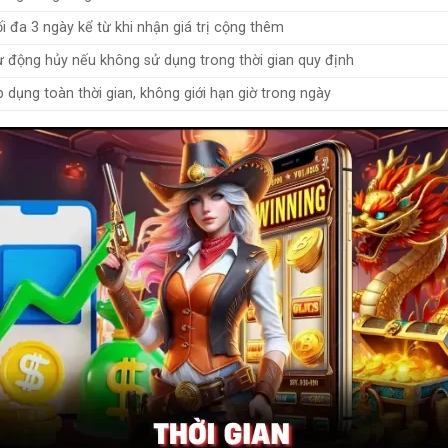
i đa 3 ngày kể từ khi nhận giá trị cộng thêm
 động hủy nếu không sử dụng trong thời gian quy định
 dụng toàn thời gian, không giới hạn giờ trong ngày