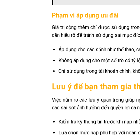
Phạm vi áp dụng ưu đãi
Giá trị cộng thêm chỉ được sử dụng tro
cần hiểu rõ để tránh sử dụng sai mục đíc
Áp dụng cho các sảnh như thể thao, c
Không áp dụng cho một số trò có tỷ 
Chỉ sử dụng trong tài khoản chính, kh
Lưu ý để bạn tham gia t
Việc nắm rõ các lưu ý quan trọng giúp n
các sai sót ảnh hưởng đến quyền lợi cá n
Kiểm tra kỹ thông tin trước khi nạp n
Lựa chọn mức nạp phù hợp với ngân sá