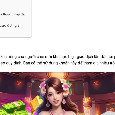
ủa thưởng nạp đầu
 cực đơn giản
ành riêng cho người chơi mới khi thực hiện giao dịch lần đầu tại
heo quy định. Bạn có thể sử dụng khoản này để tham gia nhiều trò g