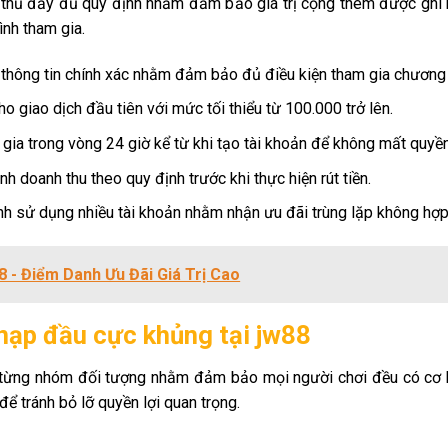
n thủ đầy đủ quy định nhằm đảm bảo giá trị cộng thêm được ghi 
rình tham gia.
 thông tin chính xác nhằm đảm bảo đủ điều kiện tham gia chương 
o giao dịch đầu tiên với mức tối thiểu từ 100.000 trở lên.
 gia trong vòng 24 giờ kể từ khi tạo tài khoản để không mất quyền 
h doanh thu theo quy định trước khi thực hiện rút tiền.
nh sử dụng nhiều tài khoản nhằm nhận ưu đãi trùng lặp không hợp 
 - Điểm Danh Ưu Đãi Giá Trị Cao
nạp đầu cực khủng tại jw88
o từng nhóm đối tượng nhằm đảm bảo mọi người chơi đều có cơ hộ
ể tránh bỏ lỡ quyền lợi quan trọng.