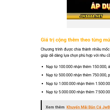
Giá trị cộng thêm theo từng m
Chương trình được chia thành nhiều mốc
giúp dễ dàng lựa chọn phù hợp với nhu cầ
Nạp từ 100.000 nhận thêm 150.000, á
Nạp từ 500.000 nhận thêm 750.000, ph
Nạp từ 1.000.000 nhận thêm 1.500.00
Nạp từ 5.000.000 nhận thêm 7.500.000,
Xem thêm
Khuyến Mãi Bắn Cá Jw88