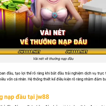
Vài nét về thưởng nạp đầu
an đầu, tạo lợi thế rõ ràng khi bắt đầu trải nghiệm dịch vụ trực
ều vốn cá nhân. Hệ thống thiết kế điều kiện rõ ràng nhằm đảm b
g nạp đầu tại jw88