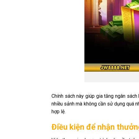
Chính sách này giúp gia tăng ngân sách b
nhiều sảnh mà không cần sử dụng quá nhi
hợp lệ.
Điều kiện để nhận thưởn