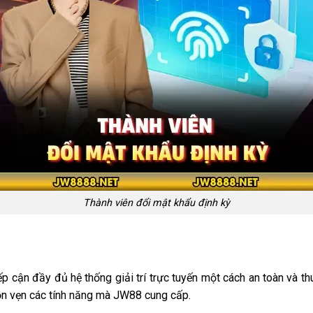
Thành viên đổi mật khẩu định kỳ
p cận đầy đủ hệ thống giải trí trực tuyến một cách an toàn và thuậ
rọn vẹn các tính năng mà JW88 cung cấp.