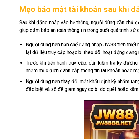
Mẹo bảo mật tài khoản sau khi 
Sau khi đăng nhập vào hệ thống, người dùng cần chủ độn
giúp đảm bảo an toàn thông tin trong suốt quá trình sử 
Người dùng nên hạn chế
đăng nhập JW88
trên thiết
lại dữ liệu truy cập hoặc bị theo dõi hoạt động đăng 
Trước khi tiến hành truy cập, cần kiểm tra kỹ đườ
nhằm mục đích đánh cắp thông tin tài khoản hoặc m
Người dùng nên thay đổi mật khẩu định kỳ nhằm tăng
đặc biệt và số để giảm nguy cơ bị dò quét hoặc xâm 