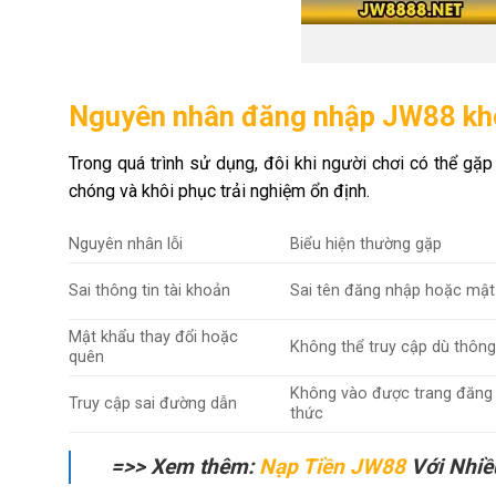
Nguyên nhân đăng nhập JW88 kh
Trong quá trình sử dụng, đôi khi người chơi có thể gặp
chóng và khôi phục trải nghiệm ổn định.
Nguyên nhân lỗi
Biểu hiện thường gặp
Sai thông tin tài khoản
Sai tên đăng nhập hoặc mật
Mật khẩu thay đổi hoặc
Không thể truy cập dù thông
quên
Không vào được trang
đăng
Truy cập sai đường dẫn
thức
=>> Xem thêm:
Nạp Tiền JW88
Với Nhiề