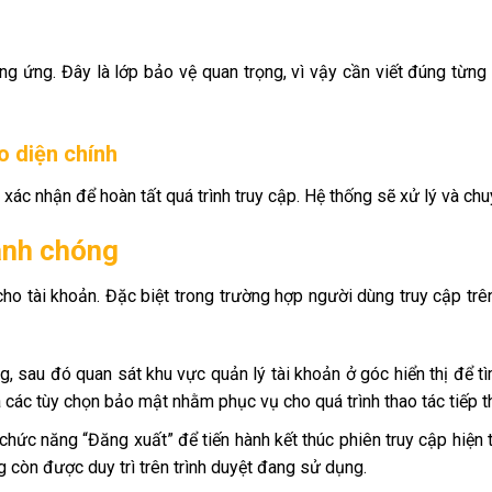
ơng ứng. Đây là lớp bảo vệ quan trọng, vì vậy cần viết đúng từn
o diện chính
xác nhận để hoàn tất quá trình truy cập. Hệ thống sẽ xử lý và chu
anh chóng
 cho tài khoản. Đặc biệt trong trường hợp người dùng truy cập 
, sau đó quan sát khu vực quản lý tài khoản ở góc hiển thị để tì
à các tùy chọn bảo mật nhằm phục vụ cho quá trình thao tác tiếp t
chức năng “Đăng xuất” để tiến hành kết thúc phiên truy cập hiện t
g còn được duy trì trên trình duyệt đang sử dụng.