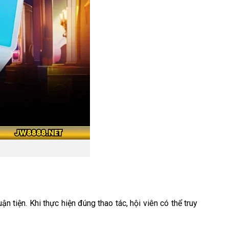
n tiện. Khi thực hiện đúng thao tác, hội viên có thể truy