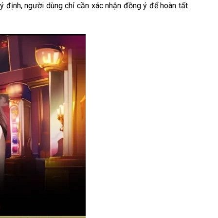
ý định, người dùng chỉ cần xác nhận đồng ý để hoàn tất