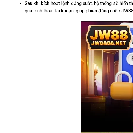
Sau khi kích hoạt lệnh đăng xuất, hệ thống sẽ hiển
quá trình thoát tài khoản, giúp phiên
đăng nhập JW8