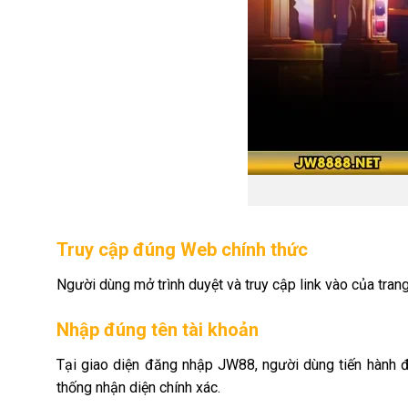
Truy cập đúng Web chính thức
Người dùng mở trình duyệt và truy cập link vào của tra
Nhập đúng tên tài khoản
Tại giao diện
đăng nhập JW88,
người dùng tiến hành đ
thống nhận diện chính xác.