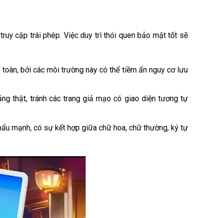
uy cập trái phép. Việc duy trì thói quen bảo mật tốt sẽ
toàn, bởi các môi trường này có thể tiềm ẩn nguy cơ lưu
g thật, tránh các trang giả mạo có giao diện tương tự
ẩu mạnh, có sự kết hợp giữa chữ hoa, chữ thường, ký tự