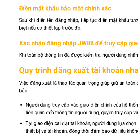
Điền mật khẩu bảo mật chính xác
Sau khi điền tên đăng nhập, tiếp tục điền mật khẩu tư
biệt nếu có thiết lập trước đó.
Xác nhận đăng nhập JW88 để truy cập gia
Khi toàn bộ thông tin đã được kiểm tra, người dùng nhấn 
Quy trình đăng xuất tài khoản nh
Việc đăng xuất là thao tác quan trọng giúp giữ an toàn
bảo.
Người dùng truy cập vào giao diện chính của hệ thống
liên quan đến thông tin người dùng, quyền truy cập v
Tại giao diện cài đặt tài khoản, người dùng lựa chọn 
thiết bị và tài khoản, đồng thời đảm bảo dữ liệu khôn