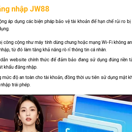
đăng nhập JW88
g áp dụng các biện pháp bảo vệ tài khoản để hạn chế rủi ro bị tr
dụng.
 bị công cộng như máy tính dùng chung hoặc mạng Wi-Fi không an 
nhập, từ đó làm tăng khả năng rò rỉ thông tin cá nhân.
ng dẫn website chính thức để đảm bảo đang sử dụng đúng nền tản
ật khẩu đăng nhập.
 mức độ an toàn cho tài khoản, đồng thời ưu tiên sử dụng mật kh
nhập trái phép.