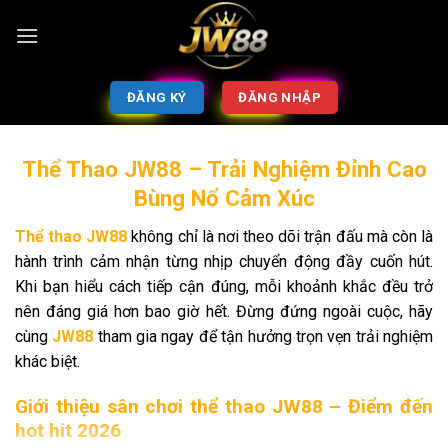
ĐĂNG KÝ
ĐĂNG NHẬP
Thể Thao JW88 – Trải Nghiệm Đỉnh Cao
Bùng Nổ Cảm Xúc
Thể thao JW88
không chỉ là nơi theo dõi trận đấu mà còn là
hành trình cảm nhận từng nhịp chuyển động đầy cuốn hút.
Khi bạn hiểu cách tiếp cận đúng, mỗi khoảnh khắc đều trở
nên đáng giá hơn bao giờ hết. Đừng đứng ngoài cuộc, hãy
cùng
JW88
tham gia ngay để tận hưởng trọn vẹn trải nghiệm
khác biệt.
Giới thiệu sân chơi thể thao JW88 – Điểm đến
hot hit 2026